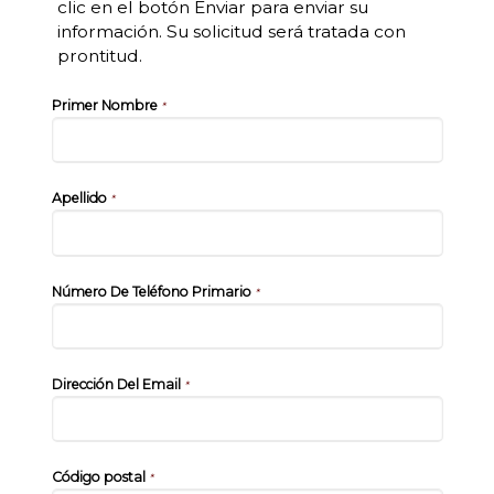
clic en el botón Enviar para enviar su
información. Su solicitud será tratada con
prontitud.
Primer Nombre
*
Apellido
*
Número De Teléfono Primario
*
Dirección Del Email
*
Código postal
*