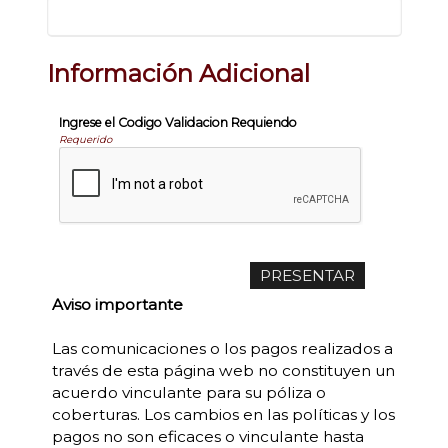
Información Adicional
Ingrese el Codigo Validacion Requiendo
Requerido
Aviso importante
Las comunicaciones o los pagos realizados a
través de esta página web no constituyen un
acuerdo vinculante para su póliza o
coberturas. Los cambios en las políticas y los
pagos no son eficaces o vinculante hasta