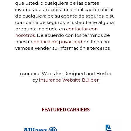
que usted, o cualquiera de las partes
involucradas, recibirá una notificación oficial
de cualquiera de su agente de seguros, o su
compañía de seguros. Si usted tiene alguna
pregunta, no dude en
contactar con
nosotros
. De acuerdo con los términos de
nuestra
política de privacidad
en línea no
vamos a vender su información a terceros.
Insurance Websites
Designed and Hosted
by
Insurance Website Builder
FEATURED CARRIERS