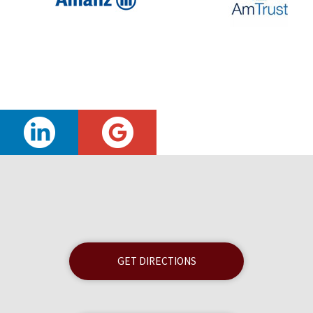
GET DIRECTIONS