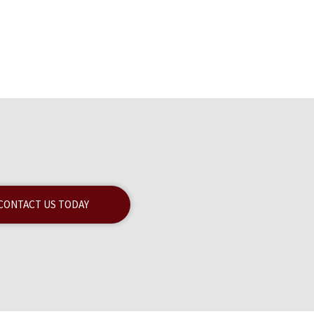
CONTACT US TODAY