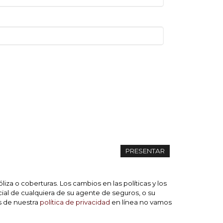
za o coberturas. Los cambios en las políticas y los
cial de cualquiera de su agente de seguros, o su
s de nuestra
política de privacidad
en línea no vamos