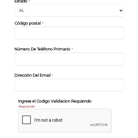
Estado
*
Código postal
*
Número De Teléfono Primario
*
Dirección Del Email
*
Ingrese el Codigo Validacion Requiendo
Requerido