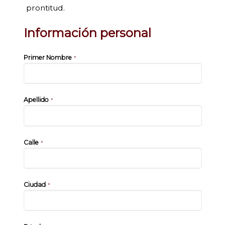
prontitud.
Información personal
Primer Nombre
*
Apellido
*
Calle
*
Ciudad
*