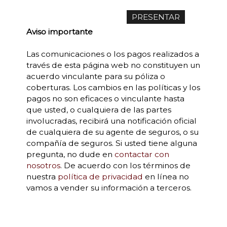
Aviso importante
Las comunicaciones o los pagos realizados a
través de esta página web no constituyen un
acuerdo vinculante para su póliza o
coberturas. Los cambios en las políticas y los
pagos no son eficaces o vinculante hasta
que usted, o cualquiera de las partes
involucradas, recibirá una notificación oficial
de cualquiera de su agente de seguros, o su
compañía de seguros. Si usted tiene alguna
pregunta, no dude en
contactar con
nosotros
. De acuerdo con los términos de
nuestra
política de privacidad
en línea no
vamos a vender su información a terceros.