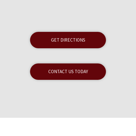
GET DIRECTIONS
CONTACT US TODAY