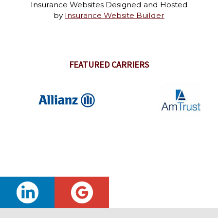
Insurance Websites
Designed and Hosted
by
Insurance Website Builder
FEATURED CARRIERS